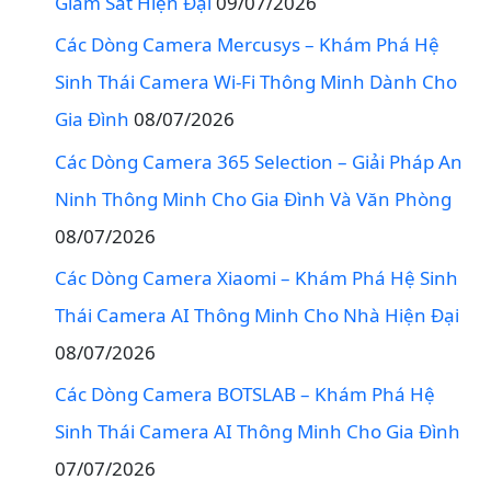
Giám Sát Hiện Đại
09/07/2026
Các Dòng Camera Mercusys – Khám Phá Hệ
Sinh Thái Camera Wi-Fi Thông Minh Dành Cho
Gia Đình
08/07/2026
Các Dòng Camera 365 Selection – Giải Pháp An
Ninh Thông Minh Cho Gia Đình Và Văn Phòng
08/07/2026
Các Dòng Camera Xiaomi – Khám Phá Hệ Sinh
Thái Camera AI Thông Minh Cho Nhà Hiện Đại
08/07/2026
Các Dòng Camera BOTSLAB – Khám Phá Hệ
Sinh Thái Camera AI Thông Minh Cho Gia Đình
07/07/2026