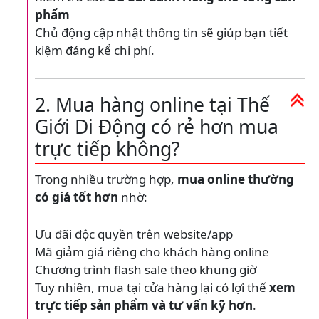
phẩm
Chủ động cập nhật thông tin sẽ giúp bạn tiết
kiệm đáng kể chi phí.
2. Mua hàng online tại Thế
Giới Di Động có rẻ hơn mua
trực tiếp không?
Trong nhiều trường hợp,
mua online thường
có giá tốt hơn
nhờ:
Ưu đãi độc quyền trên website/app
Mã giảm giá riêng cho khách hàng online
Chương trình flash sale theo khung giờ
Tuy nhiên, mua tại cửa hàng lại có lợi thế
xem
trực tiếp sản phẩm và tư vấn kỹ hơn
.