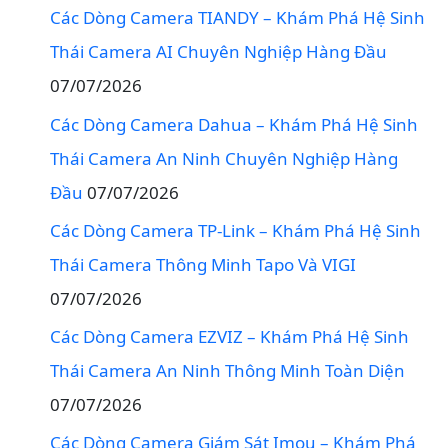
Các Dòng Camera TIANDY – Khám Phá Hệ Sinh
Thái Camera AI Chuyên Nghiệp Hàng Đầu
07/07/2026
Các Dòng Camera Dahua – Khám Phá Hệ Sinh
Thái Camera An Ninh Chuyên Nghiệp Hàng
Đầu
07/07/2026
Các Dòng Camera TP-Link – Khám Phá Hệ Sinh
Thái Camera Thông Minh Tapo Và VIGI
07/07/2026
Các Dòng Camera EZVIZ – Khám Phá Hệ Sinh
Thái Camera An Ninh Thông Minh Toàn Diện
07/07/2026
Các Dòng Camera Giám Sát Imou – Khám Phá