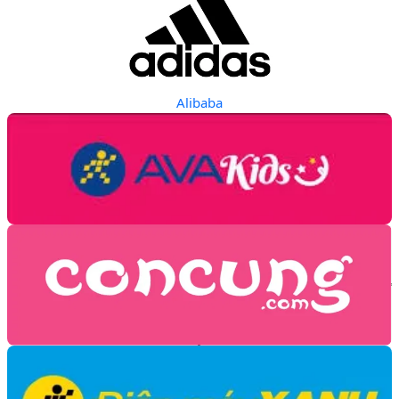
Alibaba