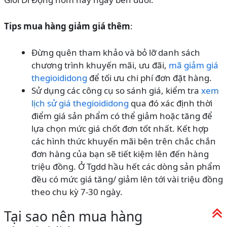
Tips mua hàng giảm giá thêm
:
Đừng quên tham khảo và bỏ lỡ danh sách
chương trình khuyến mãi, ưu đãi,
mã giảm giá
thegioididong
để tối ưu chi phí đơn đặt hàng.
Sử dụng các công cụ so sánh giá, kiểm tra
xem
lịch sử giá thegioididong
qua đó xác định thời
điểm giá sản phẩm có thể giảm hoặc tăng để
lựa chọn mức giá chốt đơn tốt nhất. Kết hợp
các hình thức khuyến mãi bên trên chắc chắn
đơn hàng của bạn sẽ tiết kiệm lên đến hàng
triệu đồng. Ở Tgdd hầu hết các dòng sản phẩm
đều có mức giá tăng/ giảm lên tới vài triệu đồng
theo chu kỳ 7-30 ngày.
Tại sao nên mua hàng