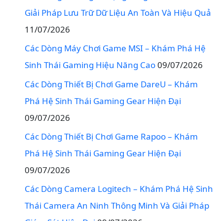
Giải Pháp Lưu Trữ Dữ Liệu An Toàn Và Hiệu Quả
11/07/2026
Các Dòng Máy Chơi Game MSI – Khám Phá Hệ
Sinh Thái Gaming Hiệu Năng Cao
09/07/2026
Các Dòng Thiết Bị Chơi Game DareU – Khám
Phá Hệ Sinh Thái Gaming Gear Hiện Đại
09/07/2026
Các Dòng Thiết Bị Chơi Game Rapoo – Khám
Phá Hệ Sinh Thái Gaming Gear Hiện Đại
09/07/2026
Các Dòng Camera Logitech – Khám Phá Hệ Sinh
Thái Camera An Ninh Thông Minh Và Giải Pháp