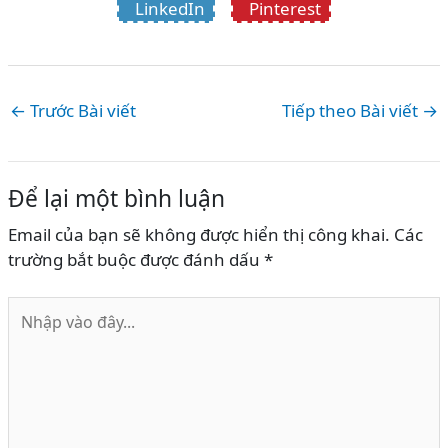
LinkedIn
Pinterest
←
Trước Bài viết
Tiếp theo Bài viết
→
Để lại một bình luận
Email của bạn sẽ không được hiển thị công khai.
Các
trường bắt buộc được đánh dấu
*
Nhập
vào
đây...