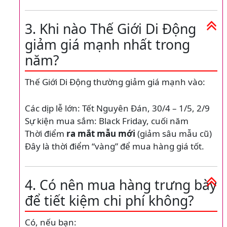
3. Khi nào Thế Giới Di Động
giảm giá mạnh nhất trong
năm?
Thế Giới Di Động thường giảm giá mạnh vào:
Các dịp lễ lớn: Tết Nguyên Đán, 30/4 – 1/5, 2/9
Sự kiện mua sắm: Black Friday, cuối năm
Thời điểm
ra mắt mẫu mới
(giảm sâu mẫu cũ)
Đây là thời điểm “vàng” để mua hàng giá tốt.
4. Có nên mua hàng trưng bày
để tiết kiệm chi phí không?
Có, nếu bạn: