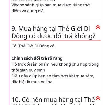
Việc so sánh giúp bạn mua được đúng thời
điểm và đúng giá.
9. Mua hàng tại Thế Giới Di
Động có được đổi trả không?
Có. Thế Giới Di Động có:
Chính sách đổi trả rõ ràng
Hỗ trợ đổi sản phẩm nếu không phù hợp trong
thời gian quy định
Điều này giúp bạn an tâm hơn khi mua sắm,
đặc biệt là mua online.
10. Có nên mua hàng tại Thế