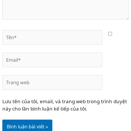
Tên*
Email*
Trang
web
Lưu tên của tôi, email, và trang web trong trình duyệt
này cho lần bình luận kế tiếp của tôi.