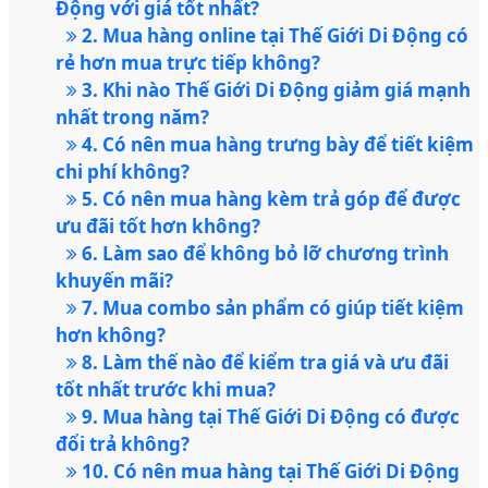
Động với giá tốt nhất?
2. Mua hàng online tại Thế Giới Di Động có
rẻ hơn mua trực tiếp không?
3. Khi nào Thế Giới Di Động giảm giá mạnh
nhất trong năm?
4. Có nên mua hàng trưng bày để tiết kiệm
chi phí không?
5. Có nên mua hàng kèm trả góp để được
ưu đãi tốt hơn không?
6. Làm sao để không bỏ lỡ chương trình
khuyến mãi?
7. Mua combo sản phẩm có giúp tiết kiệm
hơn không?
8. Làm thế nào để kiểm tra giá và ưu đãi
tốt nhất trước khi mua?
9. Mua hàng tại Thế Giới Di Động có được
đổi trả không?
10. Có nên mua hàng tại Thế Giới Di Động