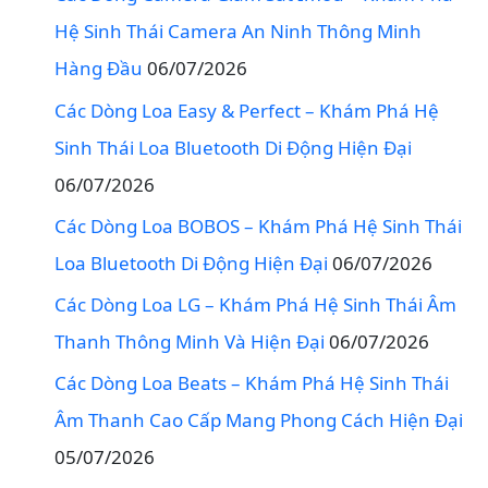
Hệ Sinh Thái Camera An Ninh Thông Minh
Hàng Đầu
06/07/2026
Các Dòng Loa Easy & Perfect – Khám Phá Hệ
Sinh Thái Loa Bluetooth Di Động Hiện Đại
06/07/2026
Các Dòng Loa BOBOS – Khám Phá Hệ Sinh Thái
Loa Bluetooth Di Động Hiện Đại
06/07/2026
Các Dòng Loa LG – Khám Phá Hệ Sinh Thái Âm
Thanh Thông Minh Và Hiện Đại
06/07/2026
Các Dòng Loa Beats – Khám Phá Hệ Sinh Thái
Âm Thanh Cao Cấp Mang Phong Cách Hiện Đại
05/07/2026