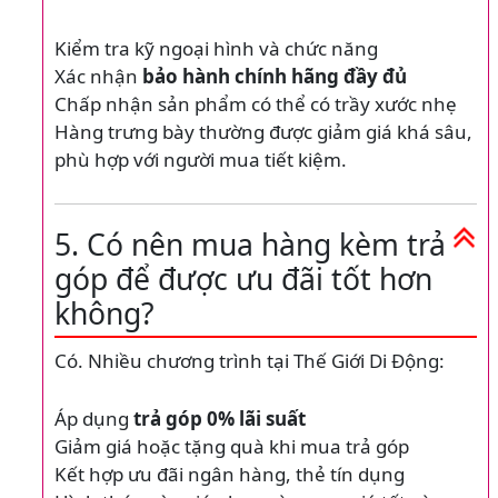
Kiểm tra kỹ ngoại hình và chức năng
Xác nhận
bảo hành chính hãng đầy đủ
Chấp nhận sản phẩm có thể có trầy xước nhẹ
Hàng trưng bày thường được giảm giá khá sâu,
phù hợp với người mua tiết kiệm.
5. Có nên mua hàng kèm trả
góp để được ưu đãi tốt hơn
không?
Có. Nhiều chương trình tại Thế Giới Di Động:
Áp dụng
trả góp 0% lãi suất
Giảm giá hoặc tặng quà khi mua trả góp
Kết hợp ưu đãi ngân hàng, thẻ tín dụng