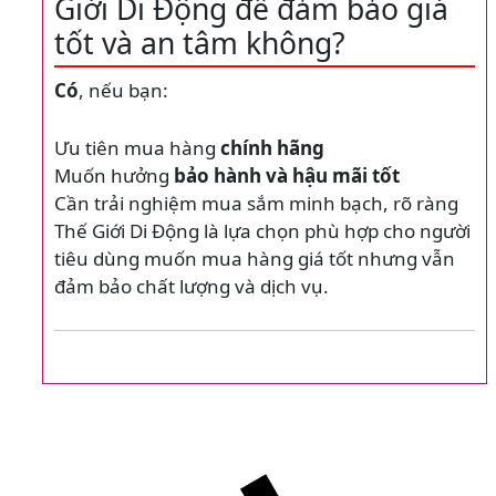
Giới Di Động để đảm bảo giá
tốt và an tâm không?
Có
, nếu bạn:
Ưu tiên mua hàng
chính hãng
Muốn hưởng
bảo hành và hậu mãi tốt
Cần trải nghiệm mua sắm minh bạch, rõ ràng
Thế Giới Di Động là lựa chọn phù hợp cho người
tiêu dùng muốn mua hàng giá tốt nhưng vẫn
đảm bảo chất lượng và dịch vụ.