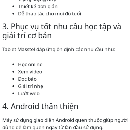
Thiết kế đơn giản
Dễ thao tác cho mọi độ tuổi
3. Phục vụ tốt nhu cầu học tập và
giải trí cơ bản
Tablet Masstel đáp ứng ổn định các nhu cầu như:
Học online
Xem video
Đọc báo
Giải trí nhẹ
Lướt web
4. Android thân thiện
Máy sử dụng giao diện Android quen thuộc giúp người
dùng dễ làm quen ngay từ lần đầu sử dụng.