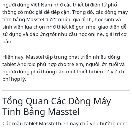
người dùng Việt Nam nhờ các thiết bị điện tử phổ
thông có mức giá dễ tiếp cận. Trong đó, các dòng máy
tính bảng Masstel được nhiều gia đình, học sinh và
sinh viên lựa chọn nhờ thiết kế gọn nhẹ, giao diện dễ
sử dụng và đáp ứng tốt nhu cầu học online, giải trí cơ
bản.
Hiện nay, Masstel tập trung phát triển nhiều dòng
tablet Android phù hợp cho trẻ em, người lớn tuổi và
người dùng phổ thông cần một thiết bị tiện lợi với chi
phí hợp lý.
Tổng Quan Các Dòng Máy
Tính Bảng Masstel
Các mẫu tablet Masstel hiện nay chủ yếu hướng đến: