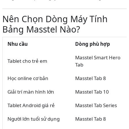
Nên Chọn Dòng Máy Tính
Bảng Masstel Nào?
Nhu cầu
Dòng phù hợp
Masstel Smart Hero
Tablet cho trẻ em
Tab
Học online cơ bản
Masstel Tab 8
Giải trí màn hình lớn
Masstel Tab 10
Tablet Android giá rẻ
Masstel Tab Series
Người lớn tuổi sử dụng
Masstel Tab 8