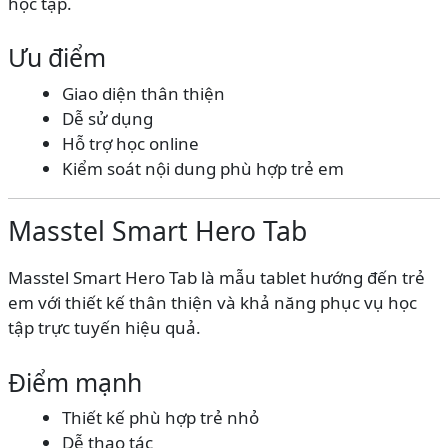
học tập.
Ưu điểm
Giao diện thân thiện
Dễ sử dụng
Hỗ trợ học online
Kiểm soát nội dung phù hợp trẻ em
Masstel Smart Hero Tab
Masstel Smart Hero Tab là mẫu tablet hướng đến trẻ
em với thiết kế thân thiện và khả năng phục vụ học
tập trực tuyến hiệu quả.
Điểm mạnh
Thiết kế phù hợp trẻ nhỏ
Dễ thao tác