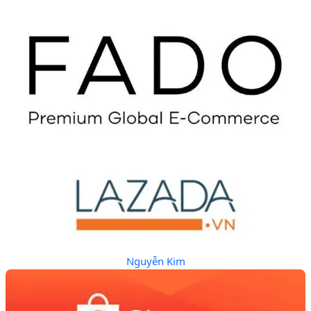
Nguyễn Kim