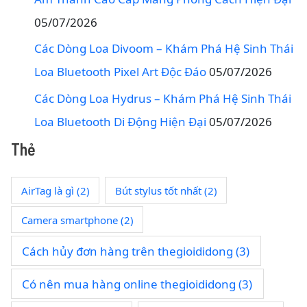
05/07/2026
Các Dòng Loa Divoom – Khám Phá Hệ Sinh Thái
Loa Bluetooth Pixel Art Độc Đáo
05/07/2026
Các Dòng Loa Hydrus – Khám Phá Hệ Sinh Thái
Loa Bluetooth Di Động Hiện Đại
05/07/2026
Thẻ
AirTag là gì
(2)
Bút stylus tốt nhất
(2)
Camera smartphone
(2)
Cách hủy đơn hàng trên thegioididong
(3)
Có nên mua hàng online thegioididong
(3)