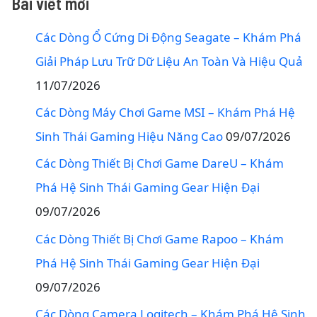
Bài viết mới
Các Dòng Ổ Cứng Di Động Seagate – Khám Phá
Giải Pháp Lưu Trữ Dữ Liệu An Toàn Và Hiệu Quả
11/07/2026
Các Dòng Máy Chơi Game MSI – Khám Phá Hệ
Sinh Thái Gaming Hiệu Năng Cao
09/07/2026
Các Dòng Thiết Bị Chơi Game DareU – Khám
Phá Hệ Sinh Thái Gaming Gear Hiện Đại
09/07/2026
Các Dòng Thiết Bị Chơi Game Rapoo – Khám
Phá Hệ Sinh Thái Gaming Gear Hiện Đại
09/07/2026
Các Dòng Camera Logitech – Khám Phá Hệ Sinh