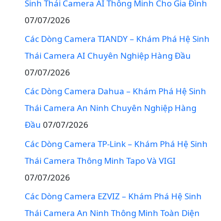
Sinh Thái Camera AI Thông Minh Cho Gia Đình
07/07/2026
Các Dòng Camera TIANDY – Khám Phá Hệ Sinh
Thái Camera AI Chuyên Nghiệp Hàng Đầu
07/07/2026
Các Dòng Camera Dahua – Khám Phá Hệ Sinh
Thái Camera An Ninh Chuyên Nghiệp Hàng
Đầu
07/07/2026
Các Dòng Camera TP-Link – Khám Phá Hệ Sinh
Thái Camera Thông Minh Tapo Và VIGI
07/07/2026
Các Dòng Camera EZVIZ – Khám Phá Hệ Sinh
Thái Camera An Ninh Thông Minh Toàn Diện