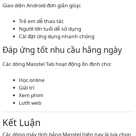
Giao diện Android đơn giản giúp:
Trẻ em dễ thao tác
Người lớn tuổi dễ sử dụng
Cài đặt ứng dụng nhanh chóng
Đáp ứng tốt nhu cầu hằng ngày
Các dòng Masstel Tab hoạt động ổn định cho:
Học online
Giải trí
Xem phim
Lướt web
Kết Luận
Các dòng máy tính bảng Masstel hiện nay là lựa chọn