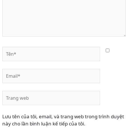
Tên*
Email*
Trang
web
Lưu tên của tôi, email, và trang web trong trình duyệt
này cho lần bình luận kế tiếp của tôi.