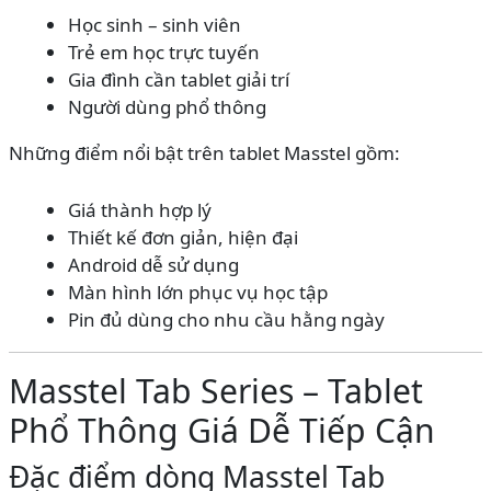
Học sinh – sinh viên
Trẻ em học trực tuyến
Gia đình cần tablet giải trí
Người dùng phổ thông
Những điểm nổi bật trên tablet Masstel gồm:
Giá thành hợp lý
Thiết kế đơn giản, hiện đại
Android dễ sử dụng
Màn hình lớn phục vụ học tập
Pin đủ dùng cho nhu cầu hằng ngày
Masstel Tab Series – Tablet
Phổ Thông Giá Dễ Tiếp Cận
Đặc điểm dòng Masstel Tab