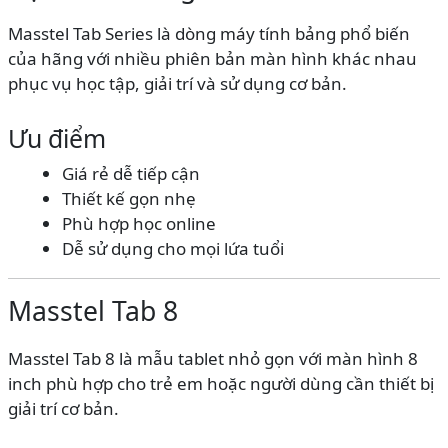
Masstel Tab Series là dòng máy tính bảng phổ biến
của hãng với nhiều phiên bản màn hình khác nhau
phục vụ học tập, giải trí và sử dụng cơ bản.
Ưu điểm
Giá rẻ dễ tiếp cận
Thiết kế gọn nhẹ
Phù hợp học online
Dễ sử dụng cho mọi lứa tuổi
Masstel Tab 8
Masstel Tab 8 là mẫu tablet nhỏ gọn với màn hình 8
inch phù hợp cho trẻ em hoặc người dùng cần thiết bị
giải trí cơ bản.