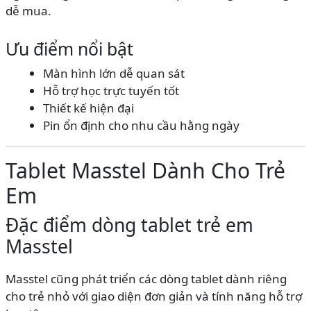
dễ mua.
Ưu điểm nổi bật
Màn hình lớn dễ quan sát
Hỗ trợ học trực tuyến tốt
Thiết kế hiện đại
Pin ổn định cho nhu cầu hằng ngày
Tablet Masstel Dành Cho Trẻ
Em
Đặc điểm dòng tablet trẻ em
Masstel
Masstel cũng phát triển các dòng tablet dành riêng
cho trẻ nhỏ với giao diện đơn giản và tính năng hỗ trợ