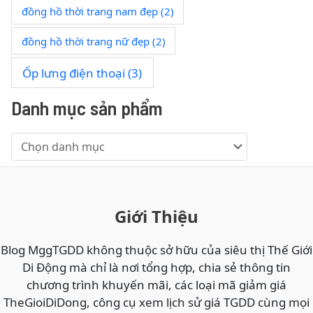
đồng hồ thời trang nam đẹp
(2)
đồng hồ thời trang nữ đẹp
(2)
Ốp lưng điện thoại
(3)
Danh mục sản phẩm
Giới Thiệu
Blog MggTGDD không thuộc sở hữu của siêu thị Thế Giới
Di Động mà chỉ là nơi tổng hợp, chia sẻ thông tin
chương trình khuyến mãi, các loại mã giảm giá
TheGioiDiDong, công cụ xem lịch sử giá TGDD cùng mọi