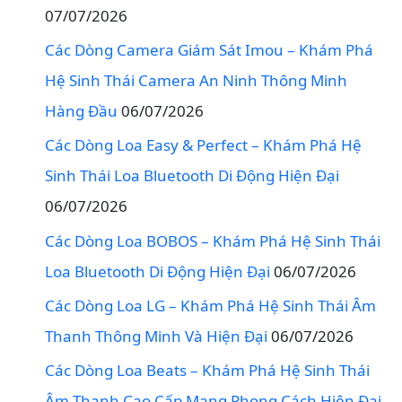
07/07/2026
Các Dòng Camera Giám Sát Imou – Khám Phá
Hệ Sinh Thái Camera An Ninh Thông Minh
Hàng Đầu
06/07/2026
Các Dòng Loa Easy & Perfect – Khám Phá Hệ
Sinh Thái Loa Bluetooth Di Động Hiện Đại
06/07/2026
Các Dòng Loa BOBOS – Khám Phá Hệ Sinh Thái
Loa Bluetooth Di Động Hiện Đại
06/07/2026
Các Dòng Loa LG – Khám Phá Hệ Sinh Thái Âm
Thanh Thông Minh Và Hiện Đại
06/07/2026
Các Dòng Loa Beats – Khám Phá Hệ Sinh Thái
Âm Thanh Cao Cấp Mang Phong Cách Hiện Đại