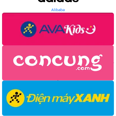
Alibaba