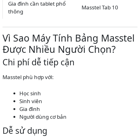
Gia đình cần tablet phổ
Masstel Tab 10
thông
Vì Sao Máy Tính Bảng Masstel
Được Nhiều Người Chọn?
Chi phí dễ tiếp cận
Masstel phù hợp với:
Học sinh
Sinh viên
Gia đình
Người dùng cơ bản
Dễ sử dụng