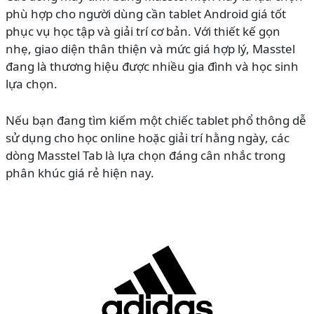
phù hợp cho người dùng cần tablet Android giá tốt
phục vụ học tập và giải trí cơ bản. Với thiết kế gọn
nhẹ, giao diện thân thiện và mức giá hợp lý, Masstel
đang là thương hiệu được nhiều gia đình và học sinh
lựa chọn.
Nếu bạn đang tìm kiếm một chiếc tablet phổ thông dễ
sử dụng cho học online hoặc giải trí hằng ngày, các
dòng Masstel Tab là lựa chọn đáng cân nhắc trong
phân khúc giá rẻ hiện nay.