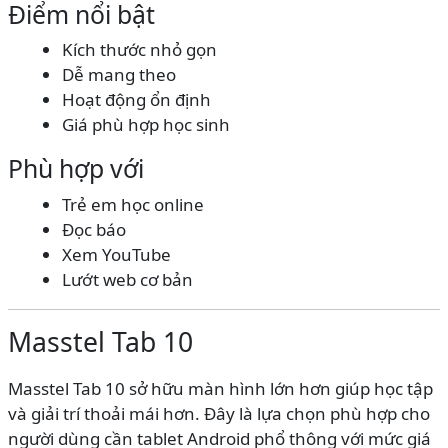
Điểm nổi bật
Kích thước nhỏ gọn
Dễ mang theo
Hoạt động ổn định
Giá phù hợp học sinh
Phù hợp với
Trẻ em học online
Đọc báo
Xem YouTube
Lướt web cơ bản
Masstel Tab 10
Masstel Tab 10 sở hữu màn hình lớn hơn giúp học tập
và giải trí thoải mái hơn. Đây là lựa chọn phù hợp cho
người dùng cần tablet Android phổ thông với mức giá