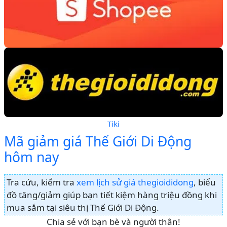
Tiki
Mã giảm giá Thế Giới Di Động
hôm nay
Tra cứu, kiểm tra
xem lịch sử giá thegioididong
, biểu
đồ tăng/giảm giúp bạn tiết kiệm hàng triệu đồng khi
mua sắm tại siêu thị Thế Giới Di Động.
Chia sẻ với bạn bè và người thân!