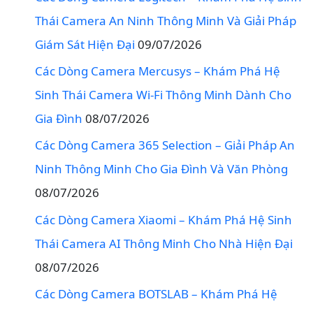
Thái Camera An Ninh Thông Minh Và Giải Pháp
Giám Sát Hiện Đại
09/07/2026
Các Dòng Camera Mercusys – Khám Phá Hệ
Sinh Thái Camera Wi-Fi Thông Minh Dành Cho
Gia Đình
08/07/2026
Các Dòng Camera 365 Selection – Giải Pháp An
Ninh Thông Minh Cho Gia Đình Và Văn Phòng
08/07/2026
Các Dòng Camera Xiaomi – Khám Phá Hệ Sinh
Thái Camera AI Thông Minh Cho Nhà Hiện Đại
08/07/2026
Các Dòng Camera BOTSLAB – Khám Phá Hệ