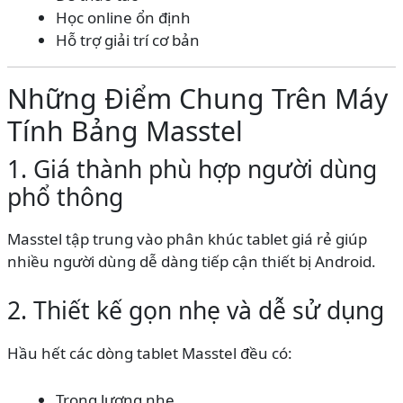
Học online ổn định
Hỗ trợ giải trí cơ bản
Những Điểm Chung Trên Máy
Tính Bảng Masstel
1. Giá thành phù hợp người dùng
phổ thông
Masstel tập trung vào phân khúc tablet giá rẻ giúp
nhiều người dùng dễ dàng tiếp cận thiết bị Android.
2. Thiết kế gọn nhẹ và dễ sử dụng
Hầu hết các dòng tablet Masstel đều có:
Trọng lượng nhẹ