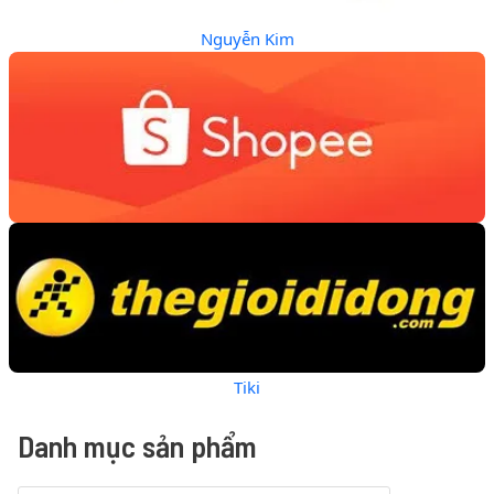
Nguyễn Kim
Tiki
Danh mục sản phẩm