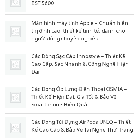
BST 5600
Màn hình máy tính Apple – Chuẩn hiển
thị đỉnh cao, thiết kế tinh tế, dành cho
người dùng chuyên nghiệp
Các Dòng Sạc Cáp Innostyle – Thiết Kế
Cao Cấp, Sạc Nhanh & Công Nghệ Hiện
Đại
Các Dòng Ốp Lưng Điện Thoại OSMIA –
Thiết Kế Hiện Đại, Giá Tốt & Bảo Vệ
Smartphone Hiệu Quả
Các Dòng Túi Đựng AirPods UNIQ – Thiết
Kế Cao Cấp & Bảo Vệ Tai Nghe Thời Trang