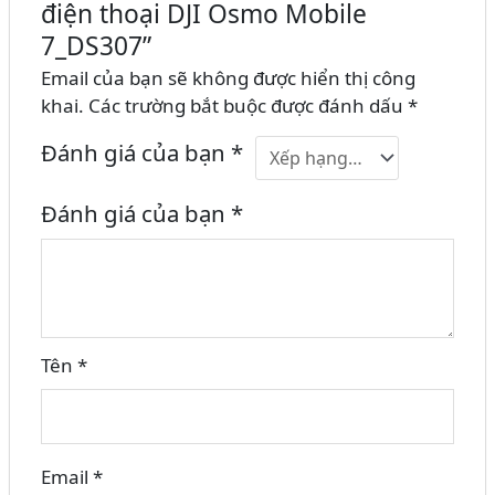
điện thoại DJI Osmo Mobile
7_DS307”
Email của bạn sẽ không được hiển thị công
khai.
Các trường bắt buộc được đánh dấu
*
Đánh giá của bạn
*
Đánh giá của bạn
*
Tên
*
Email
*