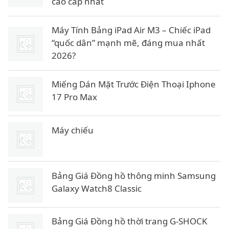
cao cấp nhất
Máy Tính Bảng iPad Air M3 – Chiếc iPad
“quốc dân” mạnh mẽ, đáng mua nhất
2026?
Miếng Dán Mặt Trước Điện Thoại Iphone
17 Pro Max
Máy chiếu
Bảng Giá Đồng hồ thông minh Samsung
Galaxy Watch8 Classic
Bảng Giá Đồng hồ thời trang G-SHOCK