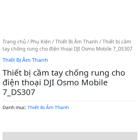
Trang chủ
/
Phụ Kiện
/
Thiết Bị Âm Thanh
/ Thiết bị cầm
tay chống rung cho điện thoại DJI Osmo Mobile 7_DS307
Thiết Bị Âm Thanh
Thiết bị cầm tay chống rung cho
điện thoại DJI Osmo Mobile
7_DS307
Danh mục:
Thiết Bị Âm Thanh
Mô tả