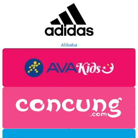
Alibaba