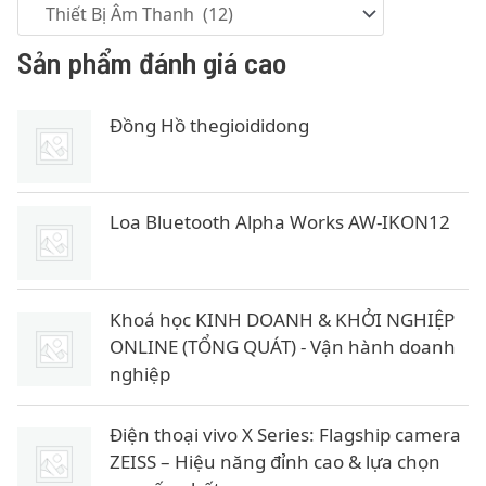
Sản phẩm đánh giá cao
Đồng Hồ thegioididong
Loa Bluetooth Alpha Works AW-IKON12
Khoá học KINH DOANH & KHỞI NGHIỆP
ONLINE (TỔNG QUÁT) - Vận hành doanh
nghiệp
Điện thoại vivo X Series: Flagship camera
ZEISS – Hiệu năng đỉnh cao & lựa chọn