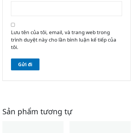
Lưu tên của tôi, email, và trang web trong
trình duyệt này cho lần bình luận kế tiếp của
tôi.
Sản phẩm tương tự