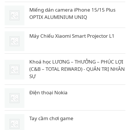
Miếng dán camera iPhone 15/15 Plus
OPTIX ALUMINIUM UNIQ
Máy Chiếu Xiaomi Smart Projector L1
Khoá học LƯƠNG – THƯỞNG – PHÚC LỢI
(C&B – TOTAL REWARD) - QUẢN TRỊ NHÂN
SỰ
Điện thoại Nokia
Tay cầm chơi game