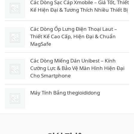
Các Dòng Sạc Cáp Xmobile – Giá Tốt, Thiết
Kế Hiện Đại & Tương Thích Nhiều Thiết Bị
Các Dòng Ốp Lưng Điện Thoại Laut –
Thiết Kế Cao Cấp, Hiện Đại & Chuẩn
MagSafe
Các Dòng Miếng Dán Unibest – Kính
Cường Lực & Bảo Vệ Màn Hình Hiện Đại
Cho Smartphone
Máy Tính Bảng thegioididong