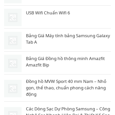
USB Wifi Chuẩn Wifi 6
Bảng Giá Máy tính bảng Samsung Galaxy
Tab A
Bảng Giá Đồng hồ thông minh Amazfit
Amazfit Bip
Đồng hồ MVW Sport 40 mm Nam – Nhỏ
gọn, thể thao, chuẩn phong cách năng
động
Các Dòng Sạc Dự Phòng Samsung – Công