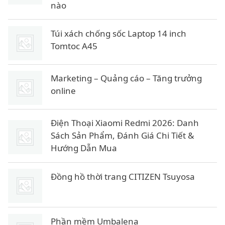
nào
Túi xách chống sốc Laptop 14 inch
Tomtoc A45
Marketing – Quảng cáo – Tăng trưởng
online
Điện Thoại Xiaomi Redmi 2026: Danh
Sách Sản Phẩm, Đánh Giá Chi Tiết &
Hướng Dẫn Mua
Đồng hồ thời trang CITIZEN Tsuyosa
Phần mềm Umbalena