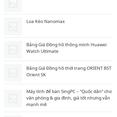
Loa Kéo Nanomax
Bảng Giá Đồng hồ thông minh Huawei
Watch Ultimate
Bảng Giá Đồng hồ thời trang ORIENT BST
Orient SK
Máy tính để bàn SingPC – “Quốc dân” cho
văn phòng & gia đình, giá tốt nhưng vẫn
mạnh mẽ