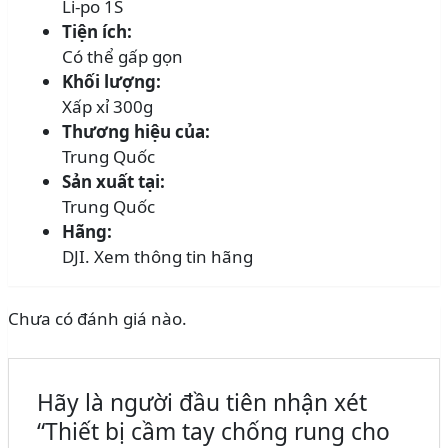
Li-po 1S
Tiện ích:
Có thể gấp gọn
Khối lượng:
Xấp xỉ 300g
Thương hiệu của:
Trung Quốc
Sản xuất tại:
Trung Quốc
Hãng:
DJI.
Xem thông tin hãng
Chưa có đánh giá nào.
Hãy là người đầu tiên nhận xét
“Thiết bị cầm tay chống rung cho