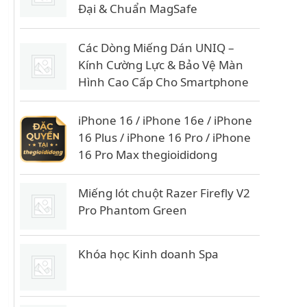
Đại & Chuẩn MagSafe
Các Dòng Miếng Dán UNIQ –
Kính Cường Lực & Bảo Vệ Màn
Hình Cao Cấp Cho Smartphone
iPhone 16 / iPhone 16e / iPhone
16 Plus / iPhone 16 Pro / iPhone
16 Pro Max thegioididong
Miếng lót chuột Razer Firefly V2
Pro Phantom Green
Khóa học Kinh doanh Spa