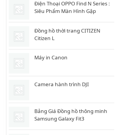
Điện Thoại OPPO Find N Series :
Siêu Phẩm Màn Hình Gập
Đồng hồ thời trang CITIZEN
Citizen L
Máy in Canon
Camera hành trình DJI
Bảng Giá Đồng hồ thông minh
Samsung Galaxy Fit3