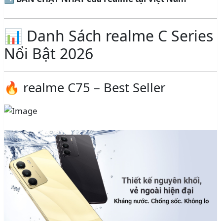
📊 Danh Sách realme C Series
Nổi Bật 2026
🔥 realme C75 – Best Seller