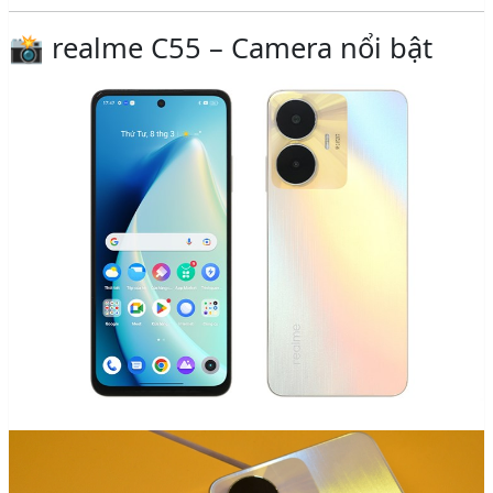
📸 realme C55 – Camera nổi bật