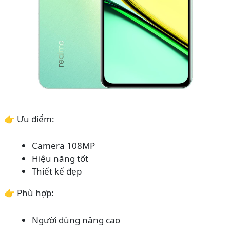
👉 Ưu điểm:
Camera 108MP
Hiệu năng tốt
Thiết kế đẹp
👉 Phù hợp:
Người dùng nâng cao