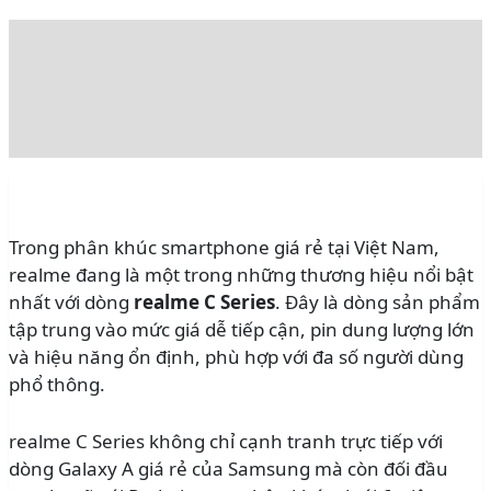
Mô tả
Đánh giá (0)
Rating
Trong phân khúc smartphone giá rẻ tại Việt Nam,
realme đang là một trong những thương hiệu nổi bật
nhất với dòng
realme C Series
. Đây là dòng sản phẩm
tập trung vào mức giá dễ tiếp cận, pin dung lượng lớn
và hiệu năng ổn định, phù hợp với đa số người dùng
phổ thông.
realme C Series không chỉ cạnh tranh trực tiếp với
dòng Galaxy A giá rẻ của Samsung mà còn đối đầu