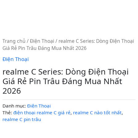
Trang chủ
/
Điện Thoại
/ realme C Series: Dòng Điện Thoại
Giá Rẻ Pin Trâu Đáng Mua Nhất 2026
Điện Thoại
realme C Series: Dòng Điện Thoại
Giá Rẻ Pin Trâu Đáng Mua Nhất
2026
Danh mục:
Điện Thoại
Thẻ:
điện thoại realme C giá rẻ
,
realme C nào tốt nhất
,
realme C pin trâu