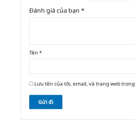
Đánh giá của bạn
*
Tên
*
Lưu tên của tôi, email, và trang web trong 