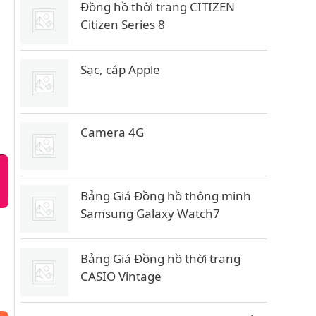
Đồng hồ thời trang CITIZEN
Citizen Series 8
Sạc, cáp Apple
Camera 4G
Bảng Giá Đồng hồ thông minh
Samsung Galaxy Watch7
Bảng Giá Đồng hồ thời trang
CASIO Vintage