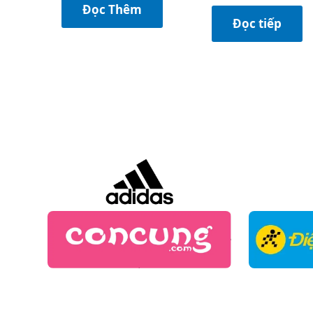
Đọc Thêm
Đọc tiếp