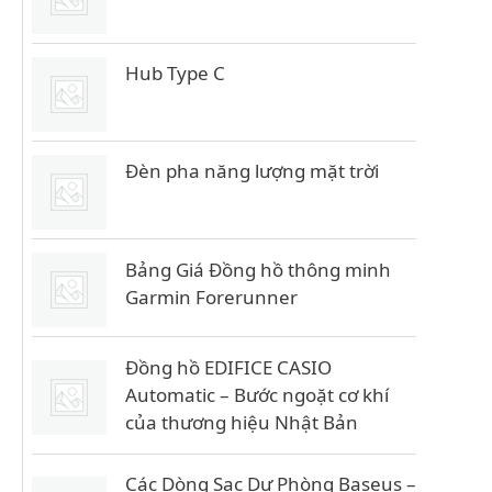
Hub Type C
Đèn pha năng lượng mặt trời
Bảng Giá Đồng hồ thông minh
Garmin Forerunner
Đồng hồ EDIFICE CASIO
Automatic – Bước ngoặt cơ khí
của thương hiệu Nhật Bản
Các Dòng Sạc Dự Phòng Baseus –