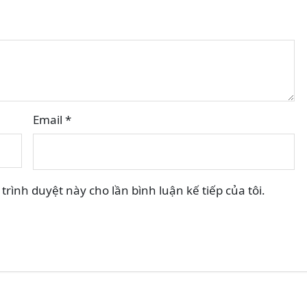
Email
*
trình duyệt này cho lần bình luận kế tiếp của tôi.