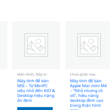
Màn Hình, Máy In
Chưa phân loại
Máy tính để bàn
Máy tính để bàn
MSI – Từ MiniPC
Apple Mac mini M4
siêu nhỏ đến AIO &
– “Nhỏ nhưng có
Desktop hiệu năng
võ”, hiệu năng
ổn định
desktop đỉnh cao
trong thân hình