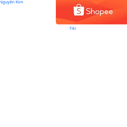
Nguyễn Kim
Tiki