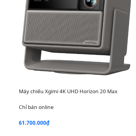
Máy chiếu Xgimi 4K UHD Horizon 20 Max
Chỉ bán online
61.700.000₫