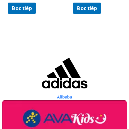
Đọc tiếp
Đọc tiếp
Alibaba