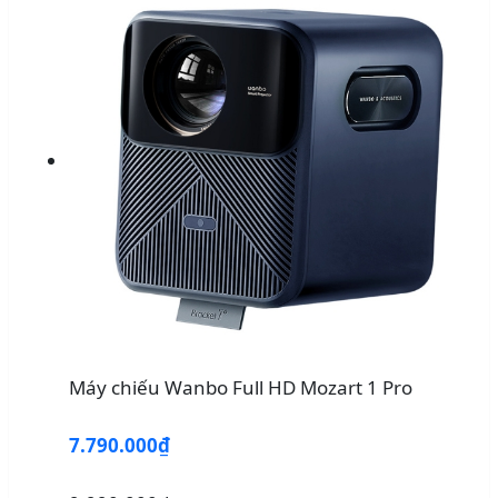
Máy chiếu Wanbo Full HD Mozart 1 Pro
7.790.000₫