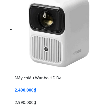
Máy chiếu Wanbo HD Dali
2.490.000₫
2.990.000₫