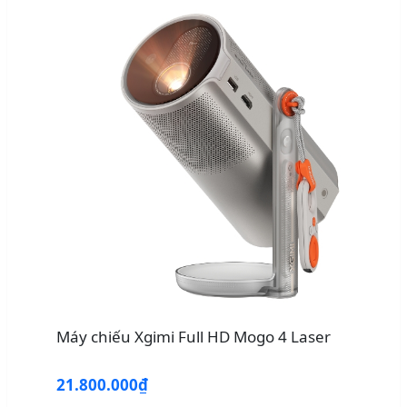
Máy chiếu Xgimi Full HD Mogo 4 Laser
21.800.000₫