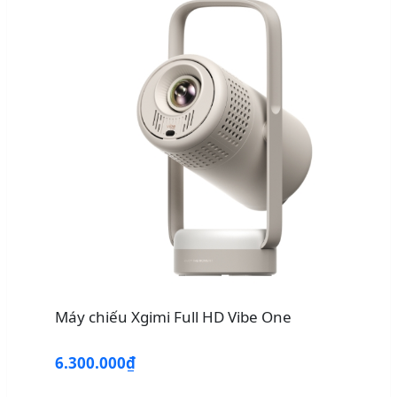
Máy chiếu Xgimi Full HD Vibe One
6.300.000₫