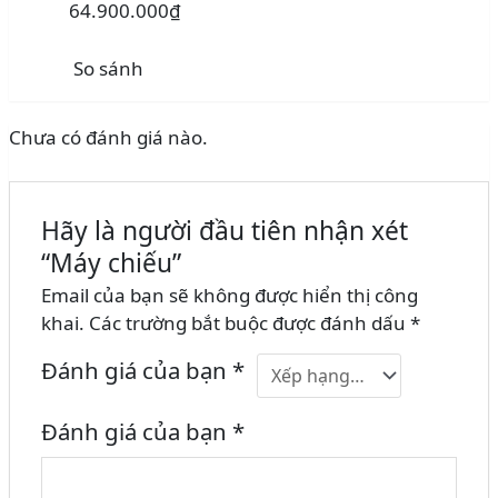
64.900.000₫
So sánh
Chưa có đánh giá nào.
Hãy là người đầu tiên nhận xét
“Máy chiếu”
Email của bạn sẽ không được hiển thị công
khai.
Các trường bắt buộc được đánh dấu
*
Đánh giá của bạn
*
Đánh giá của bạn
*