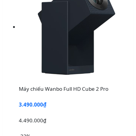
Máy chiếu Wanbo Full HD Cube 2 Pro
3.490.000₫
4.490.000₫