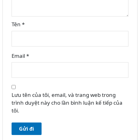
Tên
*
Email
*
Lưu tên của tôi, email, và trang web trong
trình duyệt này cho lần bình luận kế tiếp của
tôi.