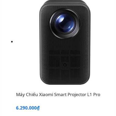
Máy Chiếu Xiaomi Smart Projector L1 Pro
6.290.000₫