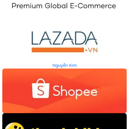
Nguyễn Kim