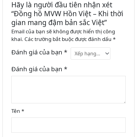
Hãy là người đầu tiên nhận xét
“Đồng hồ MVW Hồn Việt – Khi thời
gian mang đậm bản sắc Việt”
Email của bạn sẽ không được hiển thị công
khai.
Các trường bắt buộc được đánh dấu
*
Đánh giá của bạn
*
Đánh giá của bạn
*
Tên
*