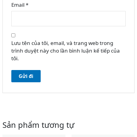
Email
*
Lưu tên của tôi, email, và trang web trong
trình duyệt này cho lần bình luận kế tiếp của
tôi.
Sản phẩm tương tự