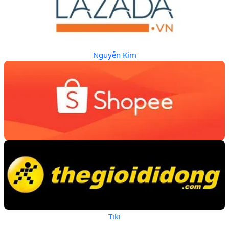
Nguyễn Kim
Tiki