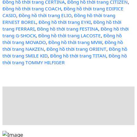
Đồng hồ thời trang CERTINA
,
Đồng hồ thời trang CITIZEN
,
Đồng hồ thời trang COACH
,
Đồng hồ thời trang EDIFICE
CASIO
,
Đồng hồ thời trang ELIO
,
Đồng hồ thời trang
ERNEST BOREL
,
Đồng hồ thời trang EYKI
,
Đồng hồ thời
trang FERRARI
,
Đồng hồ thời trang FESTINA
,
Đồng hồ thời
trang G-SHOCK
,
Đồng hồ thời trang LACOSTE
,
Đồng hồ
thời trang MOVADO
,
Đồng hồ thời trang MVW
,
Đồng hồ
thời trang NAKZEN
,
Đồng hồ thời trang ORIENT
,
Đồng hồ
thời trang SMILE KID
,
Đồng hồ thời trang TITAN
,
Đồng hồ
thời trang TOMMY HILFIGER
Mô tả
Đánh giá (0)
Rating