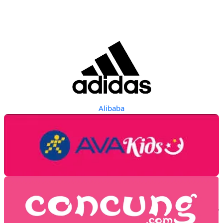
Alibaba