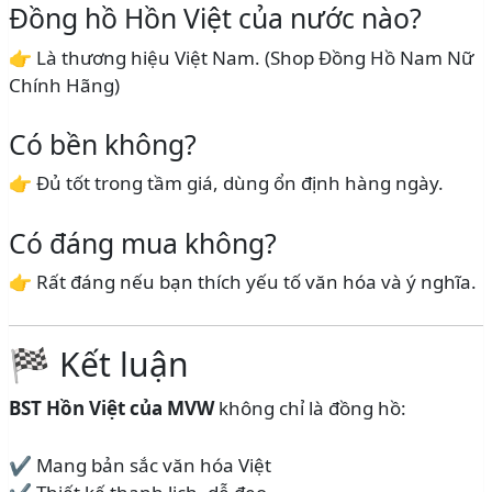
Đồng hồ Hồn Việt của nước nào?
👉 Là thương hiệu Việt Nam. (Shop Đồng Hồ Nam Nữ
Chính Hãng)
Có bền không?
👉 Đủ tốt trong tầm giá, dùng ổn định hàng ngày.
Có đáng mua không?
👉 Rất đáng nếu bạn thích yếu tố văn hóa và ý nghĩa.
🏁 Kết luận
BST Hồn Việt của MVW
không chỉ là đồng hồ:
✔ Mang bản sắc văn hóa Việt