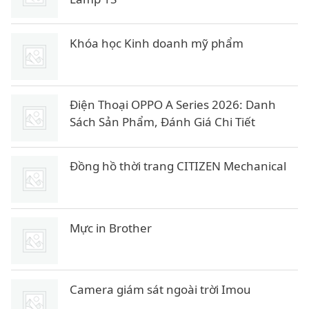
Khóa học Kinh doanh mỹ phẩm
Điện Thoại OPPO A Series 2026: Danh
Sách Sản Phẩm, Đánh Giá Chi Tiết
Đồng hồ thời trang CITIZEN Mechanical
Mực in Brother
Camera giám sát ngoài trời Imou