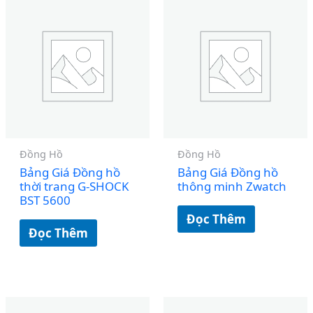
Đồng Hồ
Đồng Hồ
Bảng Giá Đồng hồ
Bảng Giá Đồng hồ
thời trang G-SHOCK
thông minh Zwatch
BST 5600
Đọc Thêm
Đọc Thêm