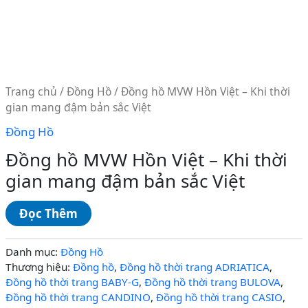
Trang chủ
/
Đồng Hồ
/ Đồng hồ MVW Hồn Việt – Khi thời
gian mang đậm bản sắc Việt
Đồng Hồ
Đồng hồ MVW Hồn Việt – Khi thời
gian mang đậm bản sắc Việt
Đọc Thêm
Danh mục:
Đồng Hồ
Thương hiệu:
Đồng hồ
,
Đồng hồ thời trang ADRIATICA
,
Đồng hồ thời trang BABY-G
,
Đồng hồ thời trang BULOVA
,
Đồng hồ thời trang CANDINO
,
Đồng hồ thời trang CASIO
,