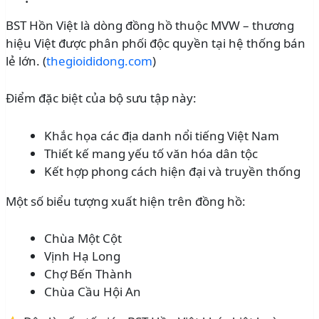
BST Hồn Việt là dòng đồng hồ thuộc MVW – thương
hiệu Việt được phân phối độc quyền tại hệ thống bán
lẻ lớn. (
thegioididong.com
)
Điểm đặc biệt của bộ sưu tập này:
Khắc họa các địa danh nổi tiếng Việt Nam
Thiết kế mang yếu tố văn hóa dân tộc
Kết hợp phong cách hiện đại và truyền thống
Một số biểu tượng xuất hiện trên đồng hồ:
Chùa Một Cột
Vịnh Hạ Long
Chợ Bến Thành
Chùa Cầu Hội An