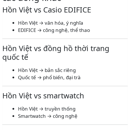
Hồn Việt vs Casio EDIFICE
Hồn Việt → văn hóa, ý nghĩa
EDIFICE → công nghệ, thể thao
Hồn Việt vs đồng hồ thời trang
quốc tế
Hồn Việt → bản sắc riêng
Quốc tế → phổ biến, đại trà
Hồn Việt vs smartwatch
Hồn Việt → truyền thống
Smartwatch → công nghệ