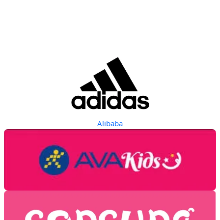
Alibaba