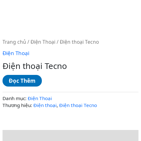
Trang chủ
/
Điện Thoại
/ Điện thoại Tecno
Điện Thoại
Điện thoại Tecno
Đọc Thêm
Danh mục:
Điện Thoại
Thương hiệu:
Điện thoại
,
Điện thoại Tecno
Mô tả