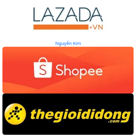
Nguyễn Kim