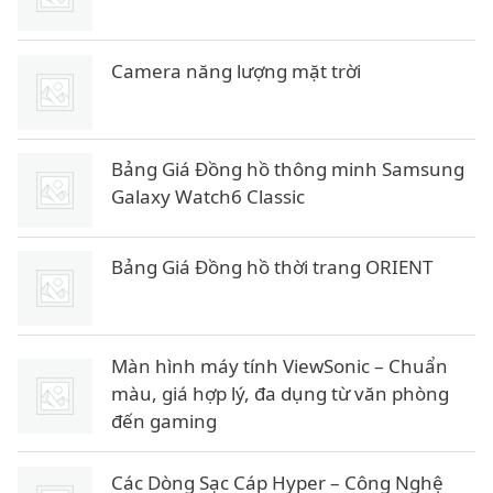
Camera năng lượng mặt trời
Bảng Giá Đồng hồ thông minh Samsung
Galaxy Watch6 Classic
Bảng Giá Đồng hồ thời trang ORIENT
Màn hình máy tính ViewSonic – Chuẩn
màu, giá hợp lý, đa dụng từ văn phòng
đến gaming
Các Dòng Sạc Cáp Hyper – Công Nghệ