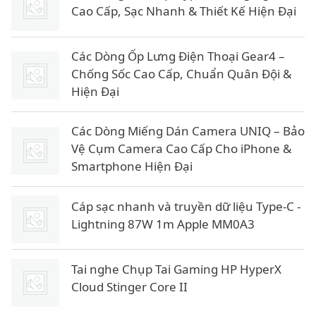
Cao Cấp, Sạc Nhanh & Thiết Kế Hiện Đại
Các Dòng Ốp Lưng Điện Thoại Gear4 –
Chống Sốc Cao Cấp, Chuẩn Quân Đội &
Hiện Đại
Các Dòng Miếng Dán Camera UNIQ – Bảo
Vệ Cụm Camera Cao Cấp Cho iPhone &
Smartphone Hiện Đại
Cáp sạc nhanh và truyền dữ liệu Type-C -
Lightning 87W 1m Apple MM0A3
Tai nghe Chụp Tai Gaming HP HyperX
Cloud Stinger Core II