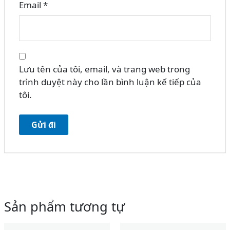
Email
*
Lưu tên của tôi, email, và trang web trong
trình duyệt này cho lần bình luận kế tiếp của
tôi.
Sản phẩm tương tự