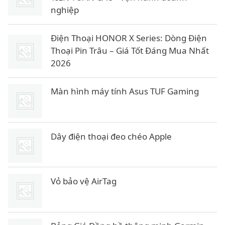
nghiệp
Điện Thoại HONOR X Series: Dòng Điện
Thoại Pin Trâu – Giá Tốt Đáng Mua Nhất
2026
Màn hình máy tính Asus TUF Gaming
Dây điện thoại đeo chéo Apple
Vỏ bảo vệ AirTag