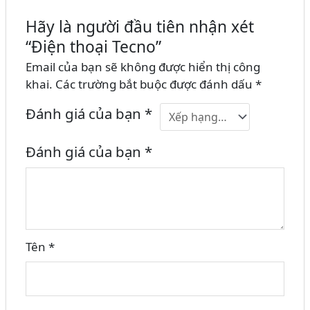
Hãy là người đầu tiên nhận xét
“Điện thoại Tecno”
Email của bạn sẽ không được hiển thị công
khai.
Các trường bắt buộc được đánh dấu
*
Đánh giá của bạn
*
Đánh giá của bạn
*
Tên
*