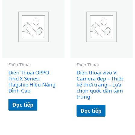
Điện Thoại
Điện Thoại
Điện Thoại OPPO
Điện thoại vivo V:
Find X Series:
Camera đẹp – Thiết
Flagship Hiệu Năng
kế thời trang – Lựa
Đỉnh Cao
chọn quốc dân tầm
trung
Đọc tiếp
Đọc tiếp