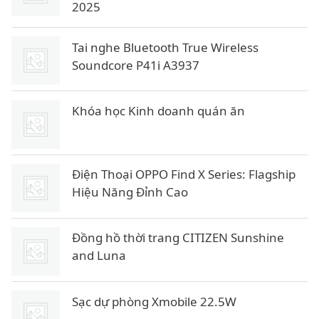
2025
Tai nghe Bluetooth True Wireless
Soundcore P41i A3937
Khóa học Kinh doanh quán ăn
Điện Thoại OPPO Find X Series: Flagship
Hiệu Năng Đỉnh Cao
Đồng hồ thời trang CITIZEN Sunshine
and Luna
Sạc dự phòng Xmobile 22.5W