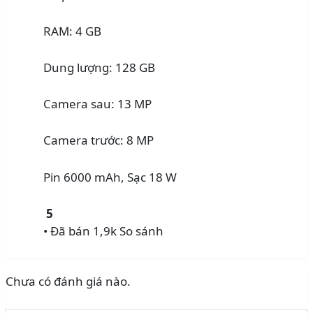
RAM: 4 GB
Dung lượng: 128 GB
Camera sau: 13 MP
Camera trước: 8 MP
Pin 6000 mAh, Sạc 18 W
5
• Đã bán 1,9k
So sánh
Chưa có đánh giá nào.