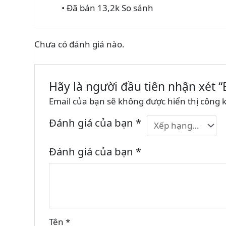
• Đã bán 13,2k
So sánh
Chưa có đánh giá nào.
Hãy là người đầu tiên nhận xét
Email của bạn sẽ không được hiển thị công k
Đánh giá của bạn
*
Đánh giá của bạn
*
Tên
*