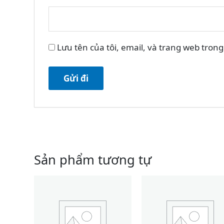
Lưu tên của tôi, email, và trang web trong 
Sản phẩm tương tự