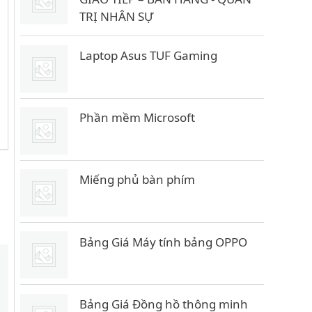
TRỊ NHÂN SỰ
Laptop Asus TUF Gaming
Phần mềm Microsoft
Miếng phủ bàn phím
Bảng Giá Máy tính bảng OPPO
Bảng Giá Đồng hồ thông minh