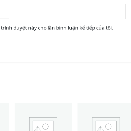
trình duyệt này cho lần bình luận kế tiếp của tôi.