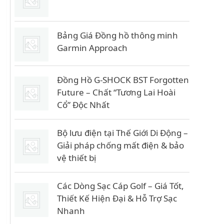
Bảng Giá Đồng hồ thông minh
Garmin Approach
Đồng Hồ G-SHOCK BST Forgotten
Future – Chất “Tương Lai Hoài
Cổ” Độc Nhất
Bộ lưu điện tại Thế Giới Di Động –
Giải pháp chống mất điện & bảo
vệ thiết bị
Các Dòng Sạc Cáp Golf – Giá Tốt,
Thiết Kế Hiện Đại & Hỗ Trợ Sạc
Nhanh