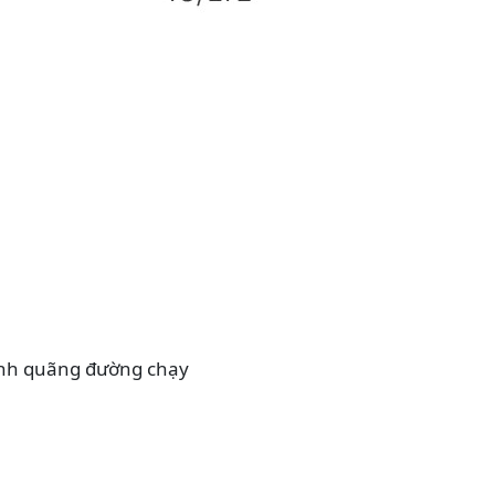
ính quãng đường chạy