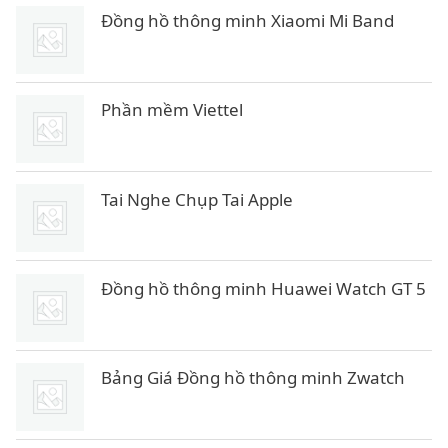
Đồng hồ thông minh Xiaomi Mi Band
Phần mềm Viettel
Tai Nghe Chụp Tai Apple
Đồng hồ thông minh Huawei Watch GT 5
Bảng Giá Đồng hồ thông minh Zwatch