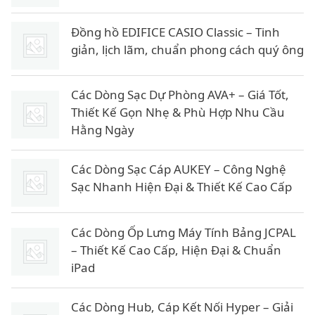
Đồng hồ EDIFICE CASIO Classic – Tinh
giản, lịch lãm, chuẩn phong cách quý ông
Các Dòng Sạc Dự Phòng AVA+ – Giá Tốt,
Thiết Kế Gọn Nhẹ & Phù Hợp Nhu Cầu
Hằng Ngày
Các Dòng Sạc Cáp AUKEY – Công Nghệ
Sạc Nhanh Hiện Đại & Thiết Kế Cao Cấp
Các Dòng Ốp Lưng Máy Tính Bảng JCPAL
– Thiết Kế Cao Cấp, Hiện Đại & Chuẩn
iPad
Các Dòng Hub, Cáp Kết Nối Hyper – Giải