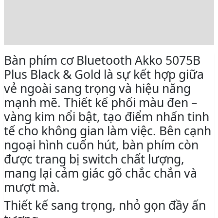
Đánh giá (0)
Rating
Bàn phím cơ Bluetooth Akko 5075B
Plus Black & Gold là sự kết hợp giữa
vẻ ngoài sang trọng và hiệu năng
mạnh mẽ. Thiết kế phối màu đen –
vàng kim nổi bật, tạo điểm nhấn tinh
tế cho không gian làm việc. Bên cạnh
ngoại hình cuốn hút, bàn phím còn
được trang bị switch chất lượng,
mang lại cảm giác gõ chắc chắn và
mượt mà.
Thiết kế sang trọng, nhỏ gọn đầy ấn