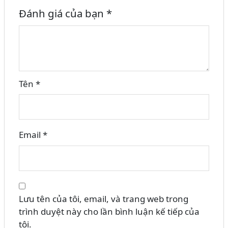
Đánh giá của bạn
*
Tên
*
Email
*
Lưu tên của tôi, email, và trang web trong
trình duyệt này cho lần bình luận kế tiếp của
tôi.