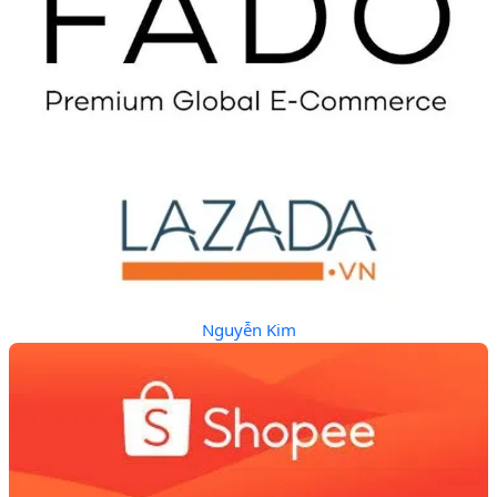
Nguyễn Kim