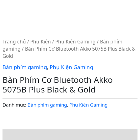
Trang chủ
/
Phụ Kiện
/
Phụ Kiện Gaming
/
Bàn phím
gaming
/ Bàn Phím Cơ Bluetooth Akko 5075B Plus Black &
Gold
Bàn phím gaming
,
Phụ Kiện Gaming
Bàn Phím Cơ Bluetooth Akko
5075B Plus Black & Gold
Danh mục:
Bàn phím gaming
,
Phụ Kiện Gaming
Mô tả