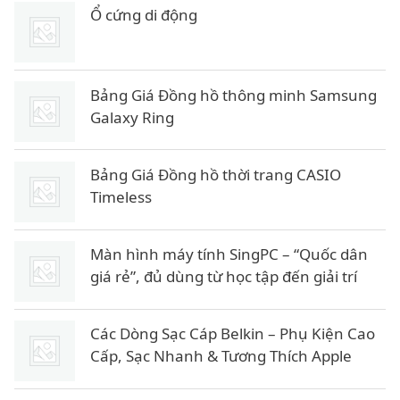
Ổ cứng di động
Bảng Giá Đồng hồ thông minh Samsung
Galaxy Ring
Bảng Giá Đồng hồ thời trang CASIO
Timeless
Màn hình máy tính SingPC – “Quốc dân
giá rẻ”, đủ dùng từ học tập đến giải trí
Các Dòng Sạc Cáp Belkin – Phụ Kiện Cao
Cấp, Sạc Nhanh & Tương Thích Apple