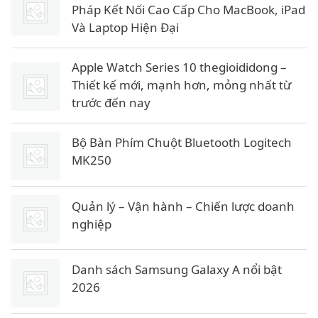
Pháp Kết Nối Cao Cấp Cho MacBook, iPad
Và Laptop Hiện Đại
Apple Watch Series 10 thegioididong –
Thiết kế mới, mạnh hơn, mỏng nhất từ
trước đến nay
Bộ Bàn Phím Chuột Bluetooth Logitech
MK250
Quản lý – Vận hành – Chiến lược doanh
nghiệp
Danh sách Samsung Galaxy A nổi bật
2026