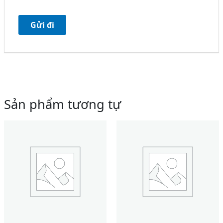
Sản phẩm tương tự