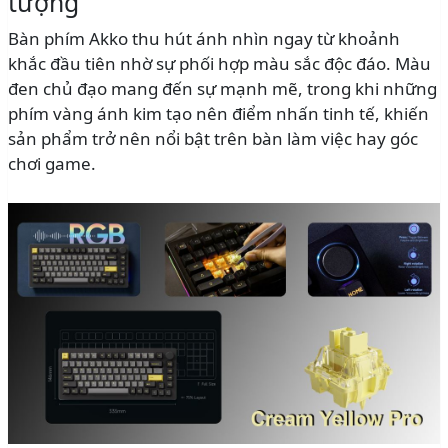
tượng
Bàn phím Akko thu hút ánh nhìn ngay từ khoảnh
khắc đầu tiên nhờ sự phối hợp màu sắc độc đáo. Màu
đen chủ đạo mang đến sự mạnh mẽ, trong khi những
phím vàng ánh kim tạo nên điểm nhấn tinh tế, khiến
sản phẩm trở nên nổi bật trên bàn làm việc hay góc
chơi game.