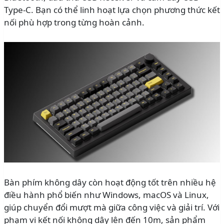
Type-C. Bạn có thể linh hoạt lựa chọn phương thức kết
nối phù hợp trong từng hoàn cảnh.
Bàn phím không dây còn hoạt động tốt trên nhiều hệ
điều hành phổ biến như Windows, macOS và Linux,
giúp chuyển đổi mượt mà giữa công việc và giải trí. Với
phạm vi kết nối không dây lên đến 10m, sản phẩm