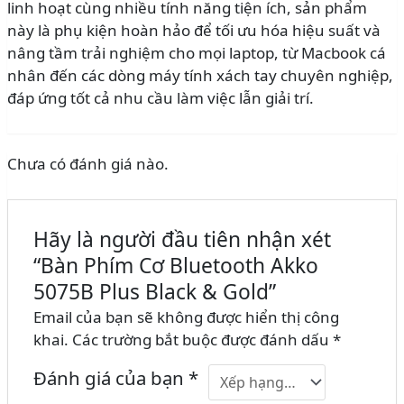
linh hoạt cùng nhiều tính năng tiện ích, sản phẩm
này là phụ kiện hoàn hảo để tối ưu hóa hiệu suất và
nâng tầm trải nghiệm cho mọi laptop, từ Macbook cá
nhân đến các dòng máy tính xách tay chuyên nghiệp,
đáp ứng tốt cả nhu cầu làm việc lẫn giải trí.
Chưa có đánh giá nào.
Hãy là người đầu tiên nhận xét
“Bàn Phím Cơ Bluetooth Akko
5075B Plus Black & Gold”
Email của bạn sẽ không được hiển thị công
khai.
Các trường bắt buộc được đánh dấu
*
Đánh giá của bạn
*