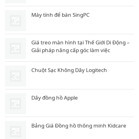
Máy tính để bàn SingPC
Giá treo màn hình tại Thế Giới Di Động –
Giải pháp nâng cấp góc làm việc
Chuột Sạc Không Dây Logitech
Dây đồng hồ Apple
Bảng Giá Đồng hồ thông minh Kidcare