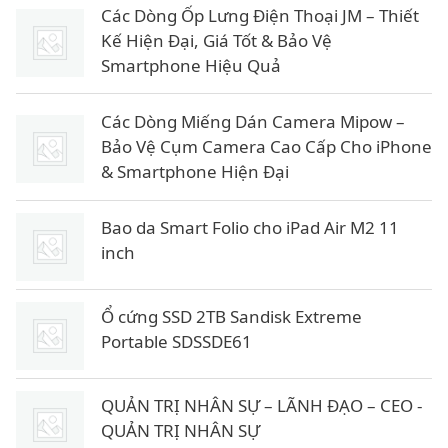
Các Dòng Ốp Lưng Điện Thoại JM – Thiết
Kế Hiện Đại, Giá Tốt & Bảo Vệ
Smartphone Hiệu Quả
Các Dòng Miếng Dán Camera Mipow –
Bảo Vệ Cụm Camera Cao Cấp Cho iPhone
& Smartphone Hiện Đại
Bao da Smart Folio cho iPad Air M2 11
inch
Ổ cứng SSD 2TB Sandisk Extreme
Portable SDSSDE61
QUẢN TRỊ NHÂN SỰ – LÃNH ĐẠO – CEO -
QUẢN TRỊ NHÂN SỰ