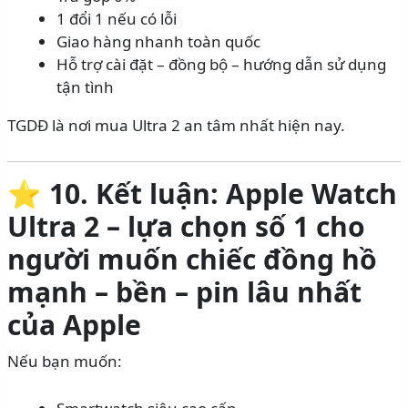
1 đổi 1 nếu có lỗi
Giao hàng nhanh toàn quốc
Hỗ trợ cài đặt – đồng bộ – hướng dẫn sử dụng
tận tình
TGDĐ là nơi mua Ultra 2 an tâm nhất hiện nay.
⭐
10. Kết luận: Apple Watch
Ultra 2 – lựa chọn số 1 cho
người muốn chiếc đồng hồ
mạnh – bền – pin lâu nhất
của Apple
Nếu bạn muốn: