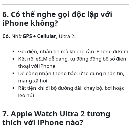
6. Có thể nghe gọi độc lập với
iPhone không?
Có.
Nhờ
GPS + Cellular
, Ultra 2:
Gọi điện, nhắn tin mà không cần iPhone đi kèm
Kết nối eSIM dễ dàng, tự động đồng bộ số điện
thoại với iPhone
Dễ dàng nhận thông báo, ứng dụng nhắn tin,
mạng xã hội
Rất tiện khi đi bộ đường dài, chạy bộ, bơi hoặc
leo núi
7. Apple Watch Ultra 2 tương
thích với iPhone nào?