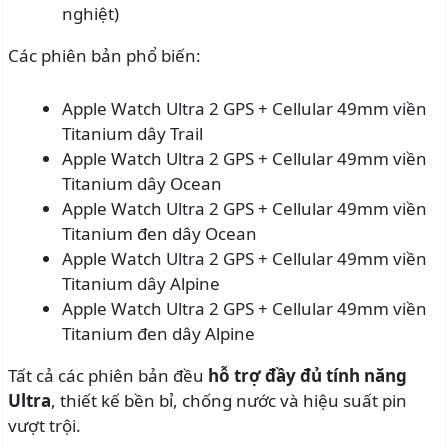
nghiệt)
Các phiên bản phổ biến:
Apple Watch Ultra 2 GPS + Cellular 49mm viền
Titanium dây Trail
Apple Watch Ultra 2 GPS + Cellular 49mm viền
Titanium dây Ocean
Apple Watch Ultra 2 GPS + Cellular 49mm viền
Titanium đen dây Ocean
Apple Watch Ultra 2 GPS + Cellular 49mm viền
Titanium dây Alpine
Apple Watch Ultra 2 GPS + Cellular 49mm viền
Titanium đen dây Alpine
Tất cả các phiên bản đều
hỗ trợ đầy đủ tính năng
Ultra
, thiết kế bền bỉ, chống nước và hiệu suất pin
vượt trội.