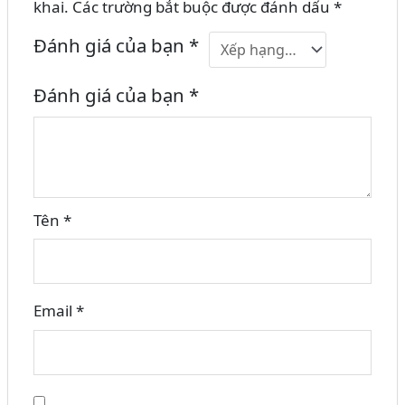
khai.
Các trường bắt buộc được đánh dấu
*
Đánh giá của bạn
*
Đánh giá của bạn
*
Tên
*
Email
*