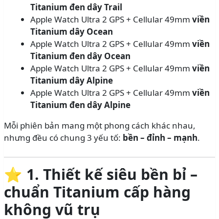
Titanium đen dây Trail
Apple Watch Ultra 2 GPS + Cellular 49mm
viền
Titanium dây Ocean
Apple Watch Ultra 2 GPS + Cellular 49mm
viền
Titanium đen dây Ocean
Apple Watch Ultra 2 GPS + Cellular 49mm
viền
Titanium dây Alpine
Apple Watch Ultra 2 GPS + Cellular 49mm
viền
Titanium đen dây Alpine
Mỗi phiên bản mang một phong cách khác nhau,
nhưng đều có chung 3 yếu tố:
bền – đỉnh – mạnh
.
⭐
1. Thiết kế siêu bền bỉ –
chuẩn Titanium cấp hàng
không vũ trụ