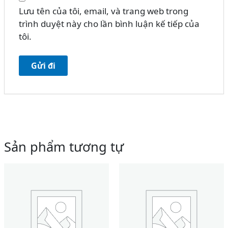
Lưu tên của tôi, email, và trang web trong
trình duyệt này cho lần bình luận kế tiếp của
tôi.
Sản phẩm tương tự