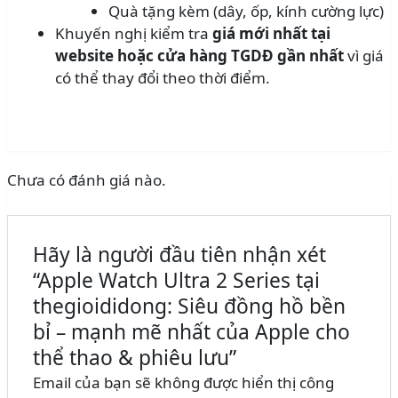
Quà tặng kèm (dây, ốp, kính cường lực)
Khuyến nghị kiểm tra
giá mới nhất tại
website hoặc cửa hàng TGDĐ gần nhất
vì giá
có thể thay đổi theo thời điểm.
Chưa có đánh giá nào.
Hãy là người đầu tiên nhận xét
“Apple Watch Ultra 2 Series tại
thegioididong: Siêu đồng hồ bền
bỉ – mạnh mẽ nhất của Apple cho
thể thao & phiêu lưu”
Email của bạn sẽ không được hiển thị công