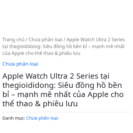
Trang chủ
/
Chưa phân loại
/ Apple Watch Ultra 2 Series
tại thegioididong: Siêu đồng hồ bền bỉ – mạnh mẽ nhất
của Apple cho thể thao & phiêu lưu
Chưa phân loại
Apple Watch Ultra 2 Series tại
thegioididong: Siêu đồng hồ bền
bỉ – mạnh mẽ nhất của Apple cho
thể thao & phiêu lưu
Danh mục:
Chưa phân loại