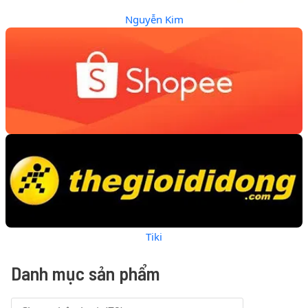
Nguyễn Kim
Tiki
Danh mục sản phẩm