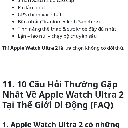
Smartwatch siêu cao cấp
Pin lâu nhất
GPS chính xác nhất
Bền nhất (Titanium + kính Sapphire)
Tính năng thể thao & sức khỏe đầy đủ nhất
Lặn – leo núi – chạy bộ chuyên sâu
Thì
Apple Watch Ultra 2
là lựa chọn không có đối thủ.
11. 10 Câu Hỏi Thường Gặp
Nhất Về Apple Watch Ultra 2
Tại Thế Giới Di Động (FAQ)
1. Apple Watch Ultra 2 có những