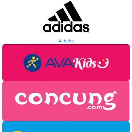
Alibaba